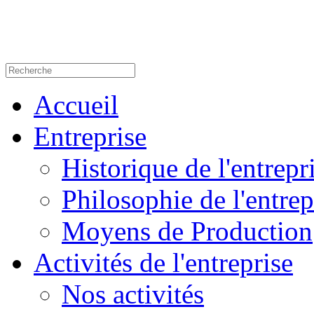
Accueil
Entreprise
Historique de l'entrepr
Philosophie de l'entrep
Moyens de Production
Activités de l'entreprise
Nos activités