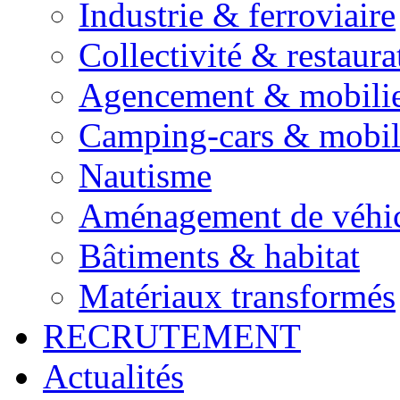
Industrie & ferroviaire
Collectivité & restaura
Agencement & mobili
Camping-cars & mobi
Nautisme
Aménagement de véhic
Bâtiments & habitat
Matériaux transformés
RECRUTEMENT
Actualités