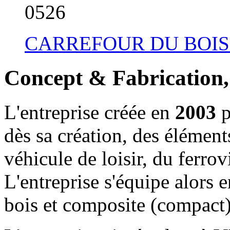
05
26
CARREFOUR DU BOIS
Concept & Fabrication, 
L'entreprise créée en
2003
p
dès sa création, des élémen
véhicule de loisir, du ferrov
L'entreprise s'équipe alors 
bois et composite (compact