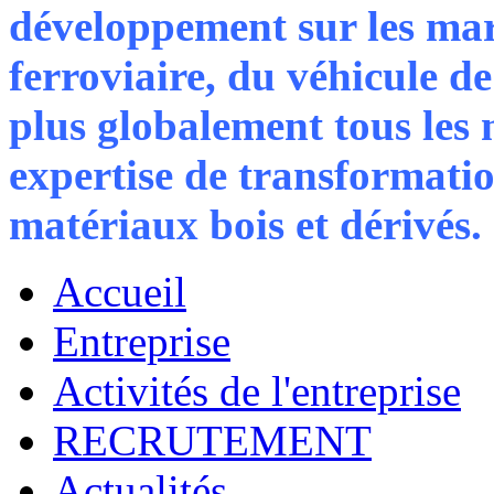
développement sur les ma
ferroviaire, du véhicule de l
plus globalement tous les
expertise de transformati
matériaux bois et dérivés.
Accueil
Entreprise
Activités de l'entreprise
RECRUTEMENT
Actualités