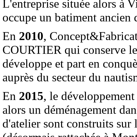
L'entreprise située alors à V
occupe un batiment ancien 
En
2010
, Concept&Fabricat
COURTIER qui conserve les 
développe et part en conquè
auprès du secteur du nautism
En
2015
, le développement 
alors un déménagement dan
d'atelier sont construits s