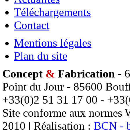
Téléchargements
Contact
Mentions légales
Plan du site
Concept
&
Fabrication
- 6
Point du Jour - 85600 Bouff
+33(0)2 51 31 17 00 - +33(
Site conforme aux normes 
2010 | Réalisation :
BCN - 