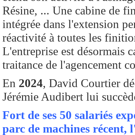
Résine, ... Une cabine de fi
intégrée dans l'extension p
réactivité à toutes les finit
L'entreprise est désormais 
traitance de l'agencement c
En
2024
, David Courtier déc
Jérémie Audibert lui succèd
Fort de ses 50 salariés exp
parc de machines récent, l