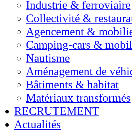
Industrie & ferroviaire
Collectivité & restaura
Agencement & mobili
Camping-cars & mobi
Nautisme
Aménagement de véhic
Bâtiments & habitat
Matériaux transformés
RECRUTEMENT
Actualités