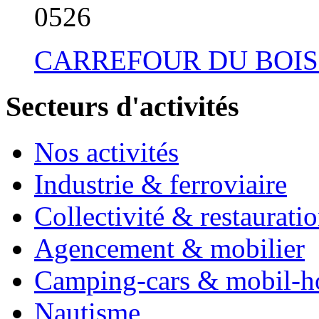
05
26
CARREFOUR DU BOIS
Secteurs d'activités
Nos activités
Industrie & ferroviaire
Collectivité & restaurati
Agencement & mobilier
Camping-cars & mobil-
Nautisme