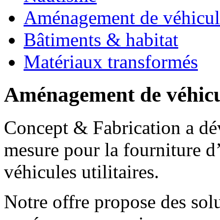
Aménagement de véhicul
Bâtiments & habitat
Matériaux transformés
Aménagement de véhicu
Concept & Fabrication a dév
mesure pour la fourniture 
véhicules utilitaires.
Notre offre propose des solu