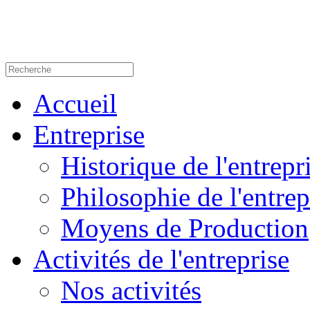
Accueil
Entreprise
Historique de l'entrepr
Philosophie de l'entrep
Moyens de Production
Activités de l'entreprise
Nos activités