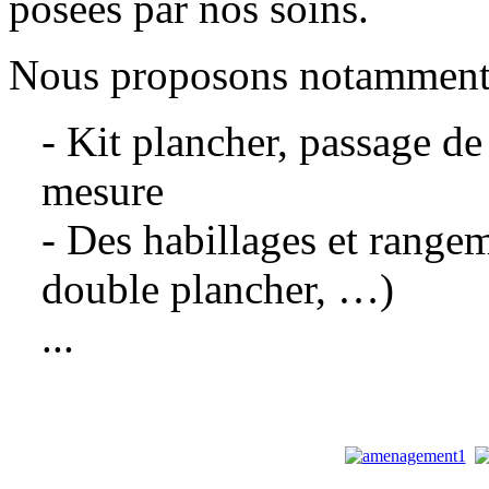
posées par nos soins.
Nous proposons notamment
- Kit plancher, passage de
mesure
- Des habillages et rangeme
double plancher, …)
...