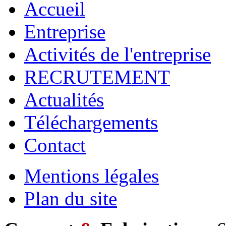
Accueil
Entreprise
Activités de l'entreprise
RECRUTEMENT
Actualités
Téléchargements
Contact
Mentions légales
Plan du site