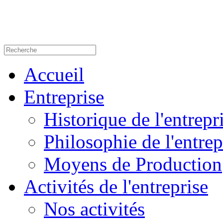
Accueil
Entreprise
Historique de l'entrepr
Philosophie de l'entrep
Moyens de Production
Activités de l'entreprise
Nos activités