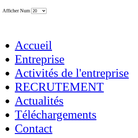
Afficher Num
Accueil
Entreprise
Activités de l'entreprise
RECRUTEMENT
Actualités
Téléchargements
Contact