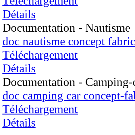
Téléchargement
Détails
Documentation - Nautisme
doc nautisme concept fabric
Téléchargement
Détails
Documentation - Camping-
doc camping car concept-fa
Téléchargement
Détails