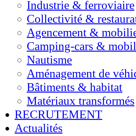
Industrie & ferroviaire
Collectivité & restaura
Agencement & mobili
Camping-cars & mobi
Nautisme
Aménagement de véhic
Bâtiments & habitat
Matériaux transformés
RECRUTEMENT
Actualités