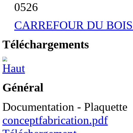
05
26
CARREFOUR DU BOIS
Téléchargements
Général
Documentation - Plaquette
conceptfabrication.pdf