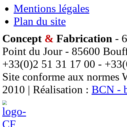
Mentions légales
Plan du site
Concept
&
Fabrication
- 6
Point du Jour - 85600 Bouff
+33(0)2 51 31 17 00 - +33(
Site conforme aux normes 
2010 | Réalisation :
BCN - 