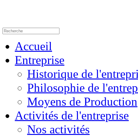
Accueil
Entreprise
Historique de l'entrepr
Philosophie de l'entrep
Moyens de Production
Activités de l'entreprise
Nos activités