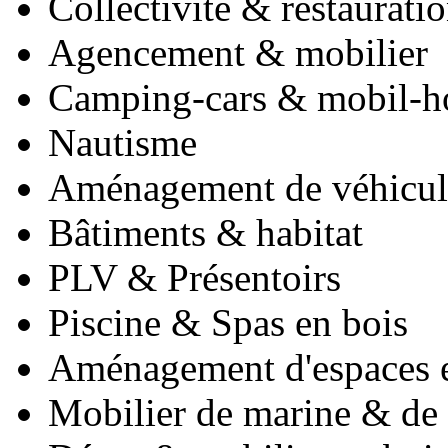
Collectivité & restaurati
Agencement & mobilier
Camping-cars & mobil-
Nautisme
Aménagement de véhicul
Bâtiments & habitat
PLV & Présentoirs
Piscine & Spas en bois
Aménagement d'espaces e
Mobilier de marine & de