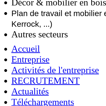
Décor & mobilier en boi
Plan de travail et mobilier
Kerrock, ...)
Autres secteurs
Accueil
Entreprise
Activités de l'entreprise
RECRUTEMENT
Actualités
Téléchargements