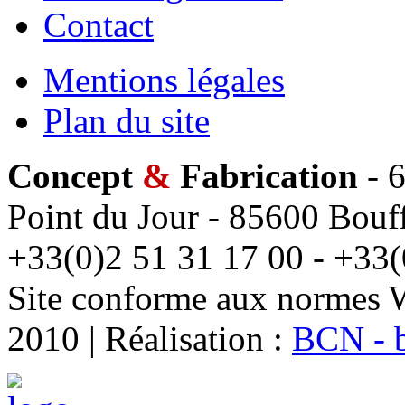
Contact
Mentions légales
Plan du site
Concept
&
Fabrication
- 6
Point du Jour - 85600 Bouff
+33(0)2 51 31 17 00 - +33(
Site conforme aux normes 
2010 | Réalisation :
BCN - 