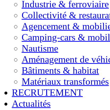
Industrie & ferroviaire
Collectivité & restaura
Agencement & mobili
Camping-cars & mobi
Nautisme
Aménagement de véhic
Bâtiments & habitat
Matériaux transformés
RECRUTEMENT
Actualités