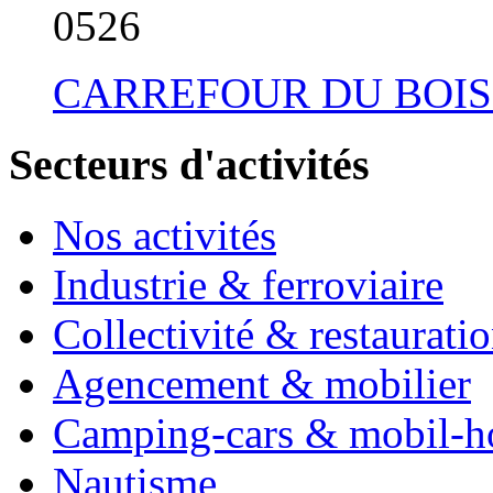
05
26
CARREFOUR DU BOIS
Secteurs d'activités
Nos activités
Industrie & ferroviaire
Collectivité & restaurati
Agencement & mobilier
Camping-cars & mobil-
Nautisme