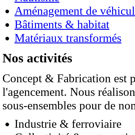
Aménagement de véhicul
Bâtiments & habitat
Matériaux transformés
Nos activités
Concept & Fabrication est pr
l'agencement. Nous réalison
sous-ensembles pour de nomb
Industrie & ferroviaire